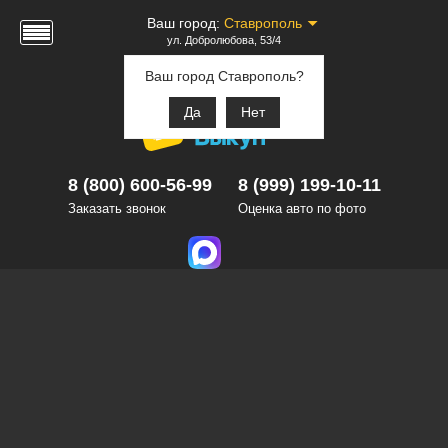
Ваш город:
Ставрополь
ул. Добролюбова, 53/4
Ваш город Ставрополь?
Да
Нет
8 (800) 600-56-99
8 (999) 199-10-11
Заказать звонок
Оценка авто по фото