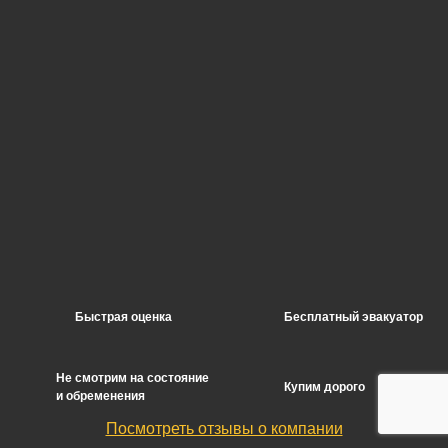
Быстрая оценка
Бесплатный эвакуатор
Не смотрим на состояние
Купим дорого
и обременения
Посмотреть отзывы о компании