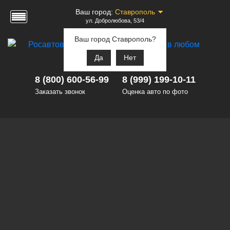
Ваш город:
Ставрополь
ул. Добролюбова, 53/4
Ваш город Ставрополь?
Да
Нет
8 (800) 600-56-99
8 (999) 199-10-11
Заказать звонок
Оценка авто по фото